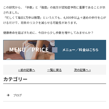
この研究から、「歩数」と「強度」の両方が認知症予防に重要であることが示
されました。
「忙しくて毎日1万歩は無理」という人でも、4,000歩以上＋速めの歩行を心が
けるだけで、将来のリスクを減らせる可能性があります。
健康寿命を延ばすために、今日から少し歩数を増やしてみませんか？
« 前の記事へ
一覧に戻る
次の記事へ »
カテゴリー
ブログ