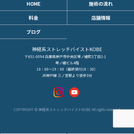
HOME
施術の流れ
料金
店舗情報
ブログ
神経系ストレッチバイストKOBE
〒651-0094 兵庫県神戸市中央区琴ノ緒町3丁目2-1
琴ノ緒ビル4階
10：00～19：00（最終受付18：30）
JR神戸線 三ノ宮駅より徒歩3分
COPYRIGHT © 神経系ストレッチバイストKOBE All rights reserved.