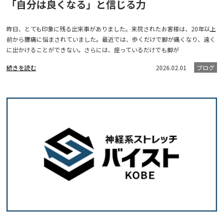
「自分は良くなる」と信じる力
昨日、とても印象に残る出来事がありました。来院されたお客様は、20年以上
前から腰痛に悩まされていました。最近では、歩くだけで脚が痛くなり、遠く
に出かけることができない。さらには、座っているだけでも脚が
続きを読む
2026.02.01
ブログ