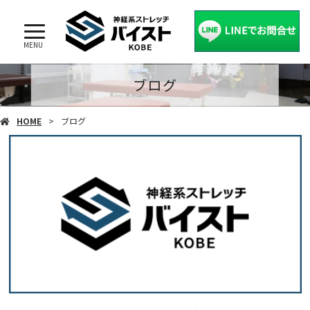
MENU
ブログ
HOME
ブログ