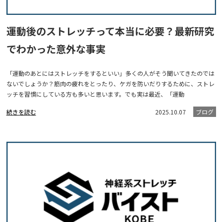
運動後のストレッチって本当に必要？最新研究
でわかった意外な事実
「運動のあとにはストレッチをするといい」多くの人がそう聞いてきたのでは
ないでしょうか？筋肉の疲れをとったり、ケガを防いだりするために、ストレ
ッチを習慣にしている方も多いと思います。でも実は最近、「運動
続きを読む
2025.10.07
ブログ