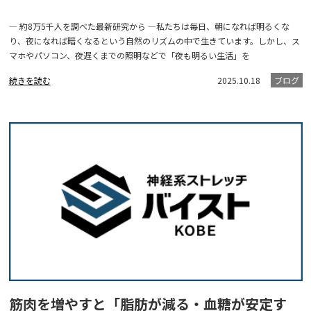
― 約8万5千人を調べた最新研究から ―私たちは毎日、朝になれば明るくな
り、夜になれば暗くなるという自然のリズムの中で生きています。しかし、ス
マホやパソコン、夜遅くまでの照明などで「夜も明るい生活」を
続きを読む
2025.10.18
ブログ
筋肉を増やすと「脂肪が減る・血糖が安定す