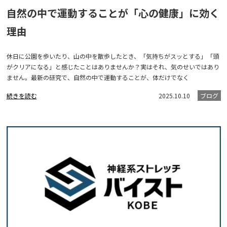
自然の中で運動することが「心の健康」に効く
理由
休日に公園を歩いたり、山の中を散歩したとき、「気持ちがスッとする」「頭
がクリアになる」と感じたことはありませんか？実はそれ、気のせいではあり
ません。最新の研究で、自然の中で運動することが、体だけでなく
続きを読む
2025.10.10
ブログ