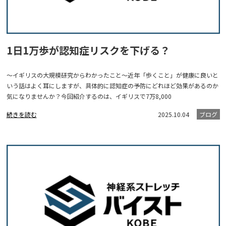
1日1万歩が認知症リスクを下げる？
～イギリスの大規模研究からわかったこと～近年「歩くこと」が健康に良いと
いう話はよく耳にしますが、具体的に認知症の予防にどれほど効果があるのか
気になりませんか？今回紹介するのは、イギリスで7万8,000
続きを読む
2025.10.04
ブログ