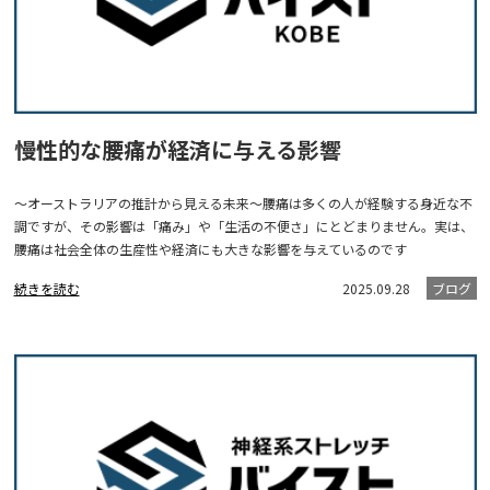
慢性的な腰痛が経済に与える影響
～オーストラリアの推計から見える未来～腰痛は多くの人が経験する身近な不
調ですが、その影響は「痛み」や「生活の不便さ」にとどまりません。実は、
腰痛は社会全体の生産性や経済にも大きな影響を与えているのです
続きを読む
2025.09.28
ブログ