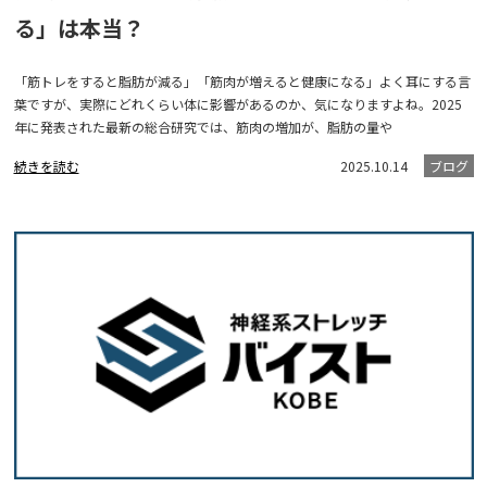
る」は本当？
「筋トレをすると脂肪が減る」「筋肉が増えると健康になる」よく耳にする言
葉ですが、実際にどれくらい体に影響があるのか、気になりますよね。2025
年に発表された最新の総合研究では、筋肉の増加が、脂肪の量や
続きを読む
2025.10.14
ブログ