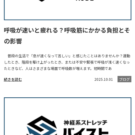
呼吸が速いと疲れる？呼吸筋にかかる負担とそ
の影響
普段の生活で「息が速くなって苦しい」と感じたことはありませんか？運動
したとき、階段を駆け上がったとき、または不安や緊張で呼吸が浅く速くなっ
たときなど、人はさまざまな場面で呼吸数が増えます。短時間であ
続きを読む
2025.10.01
ブログ