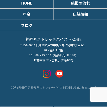
HOME
施術の流れ
料金
店舗情報
ブログ
神経系ストレッチバイストKOBE
〒651-0094 兵庫県神戸市中央区琴ノ緒町3丁目2-1
琴ノ緒ビル4階
10：00～19：00（最終受付18：30）
JR神戸線 三ノ宮駅より徒歩3分
COPYRIGHT © 神経系ストレッチバイストKOBE All rights reserved.