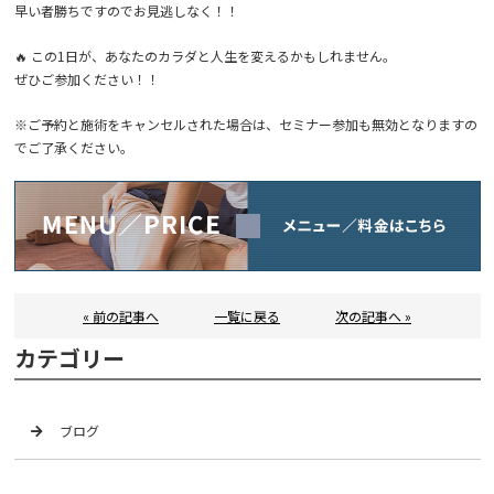
早い者勝ちですのでお見逃しなく！！
🔥 この1日が、あなたのカラダと人生を変えるかもしれません。
ぜひご参加ください！！
※
ご予約と施術をキャンセルされた場合は、セミナー参加も無効となりますの
でご了承ください。
« 前の記事へ
一覧に戻る
次の記事へ »
カテゴリー
ブログ