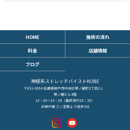
HOME
施術の流れ
料金
店舗情報
ブログ
神経系ストレッチバイストKOBE
〒651-0094 兵庫県神戸市中央区琴ノ緒町3丁目2-1
琴ノ緒ビル4階
10：00～19：00（最終受付18：30）
JR神戸線 三ノ宮駅より徒歩3分