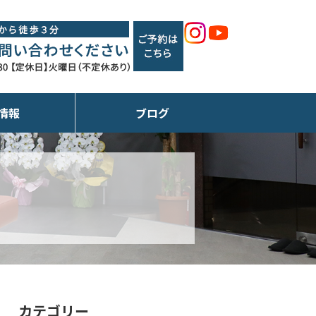
情報
ブログ
カテゴリー