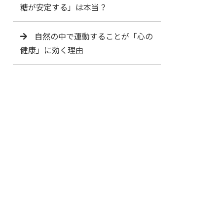
糖が安定する」は本当？
自然の中で運動することが「心の
健康」に効く理由