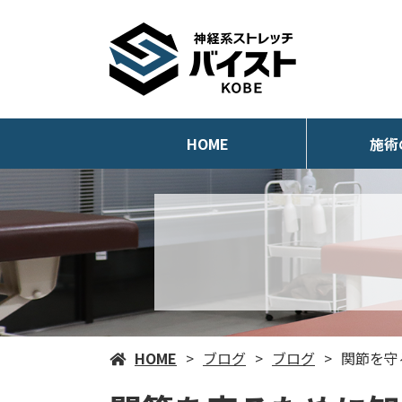
HOME
施術
HOME
ブログ
ブログ
関節を守