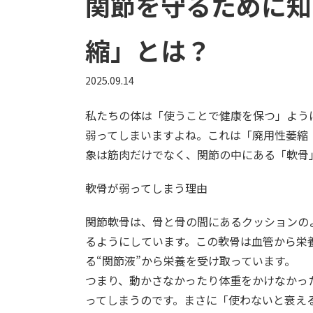
関節を守るために知
縮」とは？
2025.09.14
私たちの体は「使うことで健康を保つ」よう
弱ってしまいますよね。これは「廃用性萎縮
象は筋肉だけでなく、関節の中にある「軟骨
軟骨が弱ってしまう理由
関節軟骨は、骨と骨の間にあるクッションの
るようにしています。この軟骨は血管から栄
る“関節液”から栄養を受け取っています。
つまり、動かさなかったり体重をかけなかっ
ってしまうのです。まさに「使わないと衰え