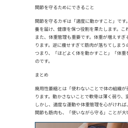
関節を守るためにできること
関節を守るカギは「適度に動かすこと」です
養を届け、健康を保つ役割を果たします。こ
また、体重管理も重要です。体重が増えすぎ
ります。逆に痩せすぎて筋肉が落ちてしまう
つまり、「ほどよく体を動かすこと」「体重
のです。
まとめ
廃用性萎縮とは「使わないことで体の組織が
ります。動かさないことで軟骨は薄く弱り、
しかし、適度な運動や体重管理を心がければ
関節も筋肉も、「使いながら守る」ことが大