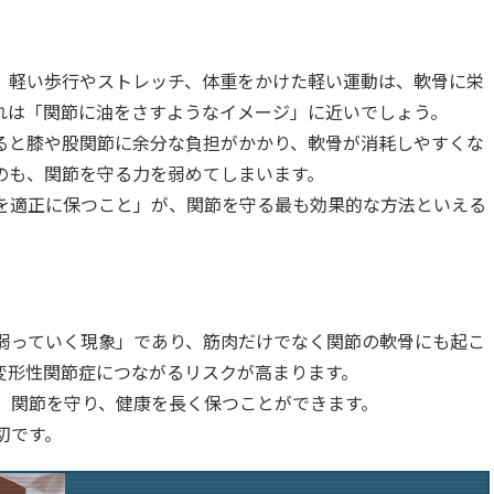
。軽い歩行やストレッチ、体重をかけた軽い運動は、軟骨に栄
れは「関節に油をさすようなイメージ」に近いでしょう。
ると膝や股関節に余分な負担がかかり、軟骨が消耗しやすくな
のも、関節を守る力を弱めてしまいます。
を適正に保つこと」が、関節を守る最も効果的な方法といえる
弱っていく現象」であり、筋肉だけでなく関節の軟骨にも起こ
変形性関節症につながるリスクが高まります。
、関節を守り、健康を長く保つことができます。
切です。