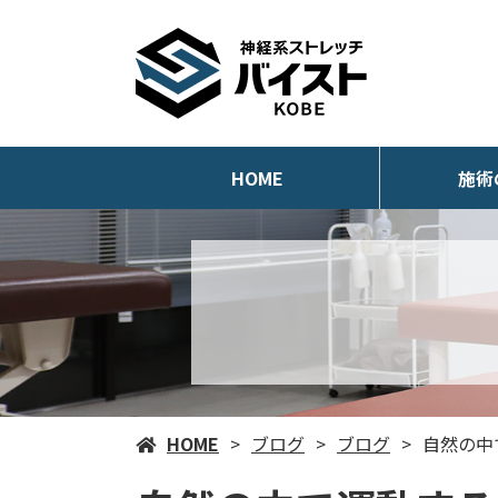
HOME
施術
HOME
ブログ
ブログ
自然の中