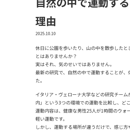
自然の中で運動する
理由
2025.10.10
休日に公園を歩いたり、山の中を散歩したと
とはありませんか？
実はそれ、気のせいではありません。
最新の研究で、自然の中で運動することが、
た。
イタリア・ヴェローナ大学などの研究チームが
内」という3つの環境での運動を比較し、どこ
運動内容は、健康な男性25人が1時間のウォ
軽い運動です。
しかし、運動する場所が違うだけで、感じ方