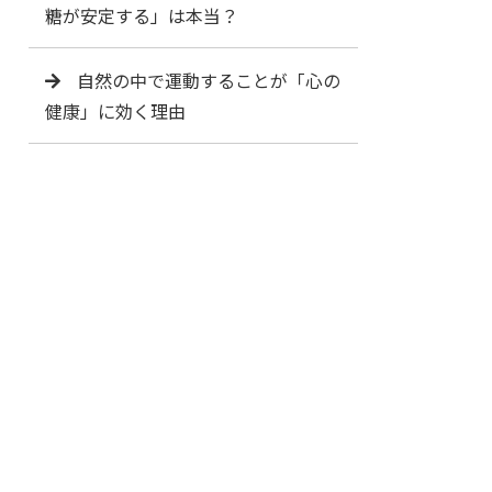
糖が安定する」は本当？
自然の中で運動することが「心の
健康」に効く理由