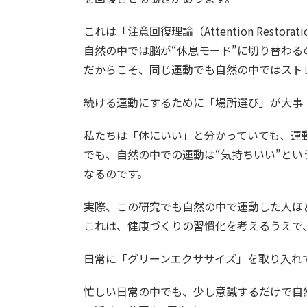
これは「注意回復理論（Attention Resto
自然の中では脳が“休息モード”に切り替わる
だからこそ、同じ運動でも自然の中ではスト
続ける運動にするために「場所選び」が大事
私たちは「体にいい」と分かっていても、運
でも、自然の中での運動は“気持ちいい”と
なるのです。
実際、この研究でも自然の中で運動した人ほ
これは、健康づくりの習慣化を考えるうえで
日常に「グリーンエクササイズ」を取り入れ
忙しい日常の中でも、少し意識するだけで自