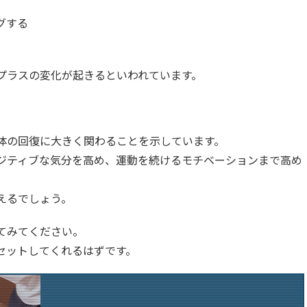
グする
プラスの変化が起きるといわれています。
と体の回復に大きく関わることを示しています。
ジティブな気分を高め、運動を続けるモチベーションまで高め
えるでしょう。
てみてください。
セットしてくれるはずです。