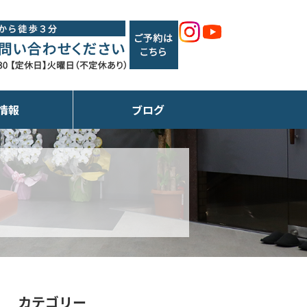
情報
ブログ
カテゴリー