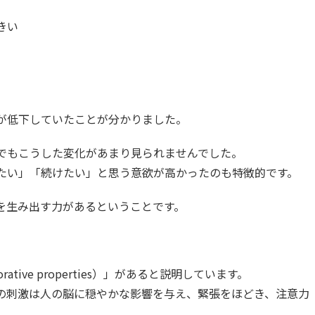
きい
が低下していたことが分かりました。
でもこうした変化があまり見られませんでした。
たい」「続けたい」と思う意欲が高かったのも特徴的です。
方を生み出す力があるということです。
tive properties）」があると説明しています。
の刺激は人の脳に穏やかな影響を与え、緊張をほどき、注意力