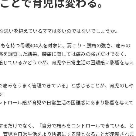
ことで育児は変わる。
んな思いを抱えているママは多いのではないでしょうか。
もを持つ母親404人を対象に、肩こり・腰痛の強さ、痛みの
感を調査した結果、腰痛に関しては痛みの強さだけでなく、
感じているかどうかが、育児や日常生活の困難感に影響を与え
で痛みをうまく管理できている」と感じることが、育児のしや
す。
ントロール感が育児や日常生活の困難感にあまり影響を与えて
するだけでなく、「自分で痛みをコントロールできている」と
、育児や日常生活をより快適にする鍵となることが示唆されま