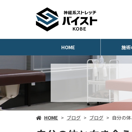
HOME
施術
HOME
ブログ
ブログ
自分の体