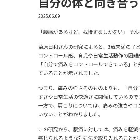
自分の体と向き合う
2025.06.09
「腰痛があるけど、我慢するしかない」 そ
菊原日和さんの研究によると、3歳未満の子ど
コントロール感、育児や日常生活動作の困難
「自分で痛みをコントロールできている」と
ていることが示されました。
つまり、痛みの強さそのものよりも、「自分
すさや日常生活の快適さに関係しているので
一方で、肩こりについては、痛みの強さやコ
いないことがわかりました。
この研究から、腰痛に対しては、痛みを軽減
感じられるような対処法を取り入れることが