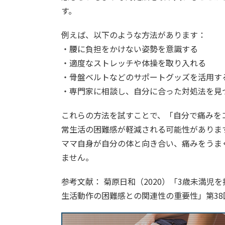
す。
例えば、以下のような方法があります：
・腰に負担をかけない姿勢を意識する
・適度なストレッチや体操を取り入れる
・骨盤ベルトなどのサポートグッズを活用す
・専門家に相談し、自分に合った対処法を見
これらの方法を試すことで、「自分で痛みを
常生活の困難感が軽減される可能性がありま
ママ自身が自分の体と向き合い、痛みをうま
ません。
参考文献： 菊原日和（2020）「3歳未満
生活動作の困難感との関連性の重要性」第38