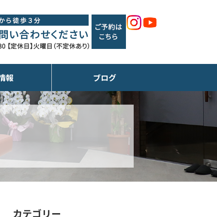
情報
ブログ
カテゴリー