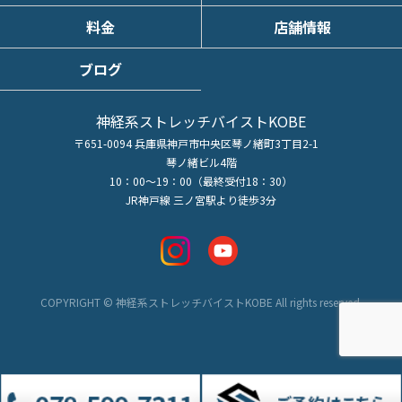
料金
店舗情報
ブログ
神経系ストレッチバイストKOBE
〒651-0094 兵庫県神戸市中央区琴ノ緒町3丁目2-1
琴ノ緒ビル4階
10：00～19：00（最終受付18：30）
JR神戸線 三ノ宮駅より徒歩3分
COPYRIGHT © 神経系ストレッチバイストKOBE All rights reserved.