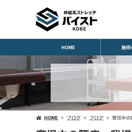
HOME
施術
HOME
ブログ
ブログ
育児中の