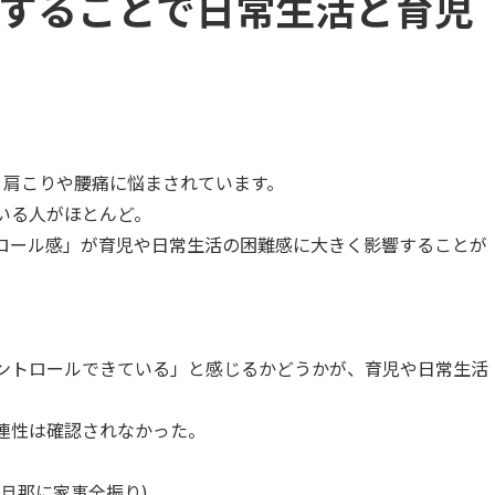
することで日常生活と育児
、肩こりや腰痛に悩まされています。
いる人がほとんど。
ロール感」が育児や日常生活の困難感に大きく影響することが
ントロールできている」と感じるかどうかが、育児や日常生活
連性は確認されなかった。
旦那に家事全振り)