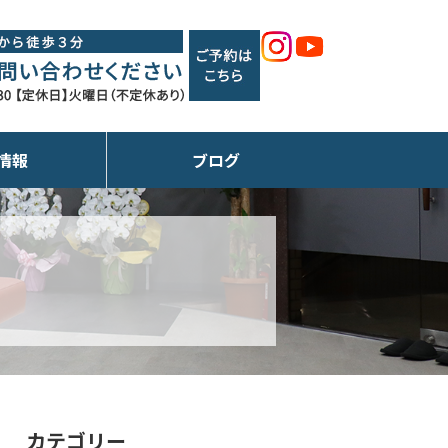
情報
ブログ
カテゴリー