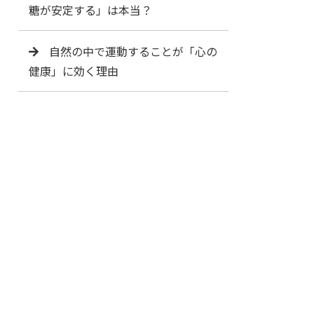
糖が安定する」は本当？
自然の中で運動することが「心の
健康」に効く理由