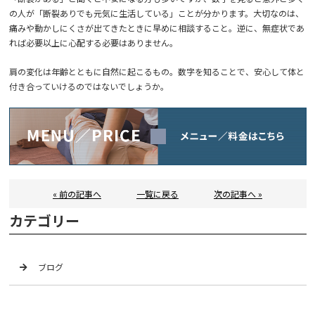
の人が「断裂ありでも元気に生活している」ことが分かります。大切なのは、
痛みや動かしにくさが出てきたときに早めに相談すること。逆に、無症状であ
れば必要以上に心配する必要はありません。
肩の変化は年齢とともに自然に起こるもの。数字を知ることで、安心して体と
付き合っていけるのではないでしょうか。
« 前の記事へ
一覧に戻る
次の記事へ »
カテゴリー
ブログ