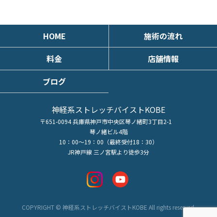
HOME
施術の流れ
料金
店舗情報
ブログ
神経系ストレッチバイストKOBE
〒651-0094 兵庫県神戸市中央区琴ノ緒町3丁目2-1
琴ノ緒ビル4階
10：00～19：00（最終受付18：30）
JR神戸線 三ノ宮駅より徒歩3分
COPYRIGHT © 神経系ストレッチバイストKOBE All rights reserved.