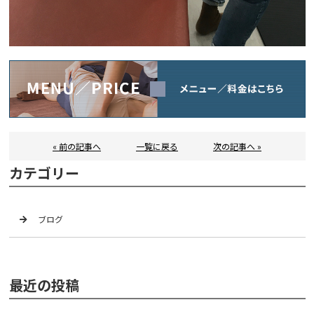
« 前の記事へ
一覧に戻る
次の記事へ »
カテゴリー
ブログ
最近の投稿