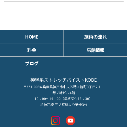
HOME
施術の流れ
料金
店舗情報
ブログ
神経系ストレッチバイストKOBE
〒651-0094 兵庫県神戸市中央区琴ノ緒町3丁目2-1
琴ノ緒ビル4階
10：00～19：00（最終受付18：30）
JR神戸線 三ノ宮駅より徒歩3分