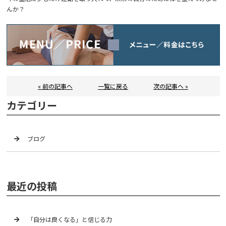
んか？
« 前の記事へ
一覧に戻る
次の記事へ »
カテゴリー
ブログ
最近の投稿
「自分は良くなる」と信じる力