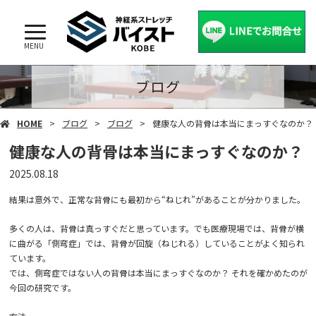
MENU
ブログ
HOME
ブログ
ブログ
健康な人の背骨は本当にまっすぐなのか？
健康な人の背骨は本当にまっすぐなのか？
2025.08.18
結果は意外で、正常な背骨にも最初から“ねじれ”があることが分かりました。
多くの人は、背骨は真っすぐだと思っています。でも医療現場では、背骨が横
に曲がる「側弯症」では、背骨が回旋（ねじれる）していることがよく知られ
ています。
では、側弯症ではない人の背骨は本当にまっすぐなのか？ それを確かめたのが
今回の研究です。