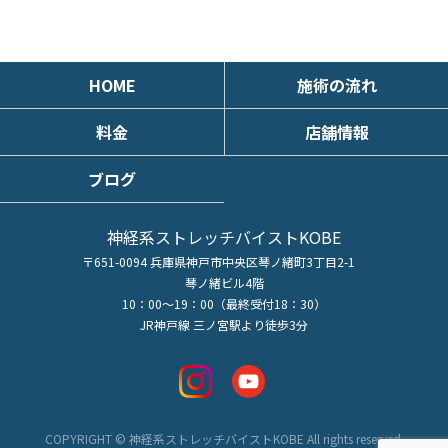
HOME
施術の流れ
料金
店舗情報
ブログ
神経系ストレッチバイストKOBE
〒651-0094 兵庫県神戸市中央区琴ノ緒町3丁目2-1
琴ノ緒ビル4階
10：00～19：00（最終受付18：30）
JR神戸線 三ノ宮駅より徒歩3分
COPYRIGHT © 神経系ストレッチバイストKOBE All rights reserved.