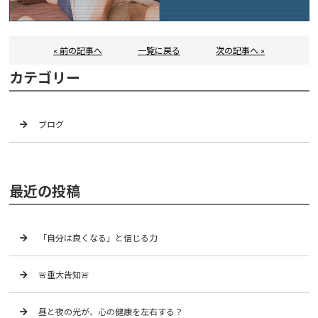
« 前の記事へ
一覧に戻る
次の記事へ »
カテゴリー
ブログ
最近の投稿
「自分は良くなる」と信じる力
🚨重大告知🚨
昼と夜の光が、心の健康を左右する？