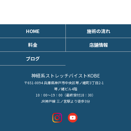
HOME
施術の流れ
料金
店舗情報
ブログ
神経系ストレッチバイストKOBE
〒651-0094 兵庫県神戸市中央区琴ノ緒町3丁目2-1
琴ノ緒ビル4階
10：00～19：00（最終受付18：30）
JR神戸線 三ノ宮駅より徒歩3分