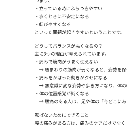
つまり、
・立っている時にふらつきやすい
・歩くときに不安定になる
・転びやすくなる
といった問題が起きやすいということです。
どうしてバランスが悪くなるの？
主に3つの理由が考えられています。
・痛みで筋肉がうまく使えない
→ 腰まわりの筋肉が弱くなると、姿勢を保
・痛みをかばった動きがクセになる
→ 無意識に変な姿勢や歩き方になり、体の
・体の位置感覚が鈍くなる
→ 腰痛のある人は、足や体の「今どこにあ
転ばないためにできること
腰の痛みがある方は、痛みのケアだけでなく