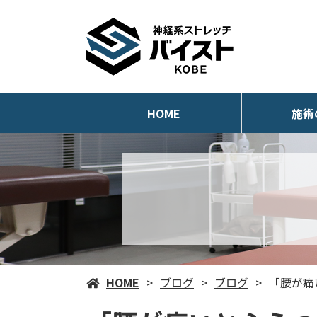
HOME
施術
HOME
ブログ
ブログ
「腰が痛