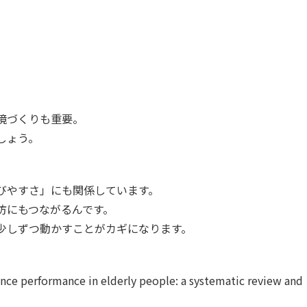
）
境づくりも重要。
しょう。
びやすさ」にも関係しています。
防にもつながるんです。
少しずつ動かすことがカギになります。
lance performance in elderly people: a systematic review and