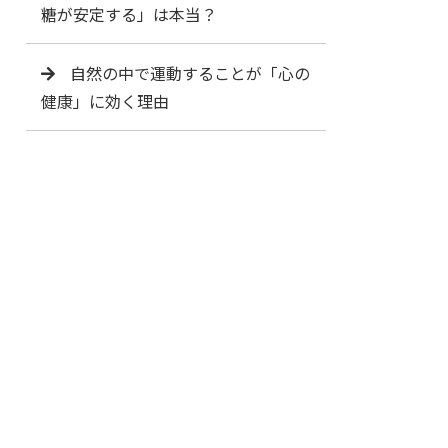
糖が安定する」は本当？
自然の中で運動することが「心の
健康」に効く理由