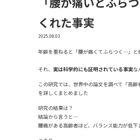
「腰が痛いとふらつ
くれた事実
2025.08.03
年齢を重ねると「腰が痛くてふらつく…」と
それ、
実は科学的にも証明されている事実
な
この研究では、世界中の論文を調べて「高齢
を詳しくまとめました
研究の結果は？
結論から言うと…
腰痛がある高齢者ほど、バランス能力が低下