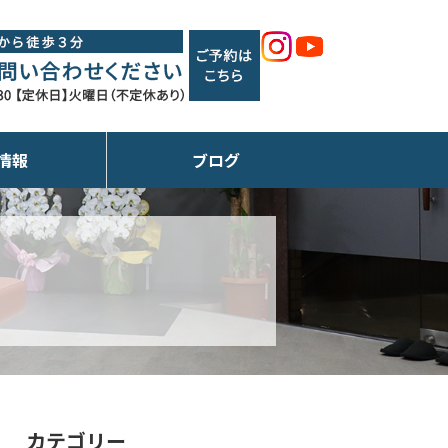
情報
ブログ
カテゴリー