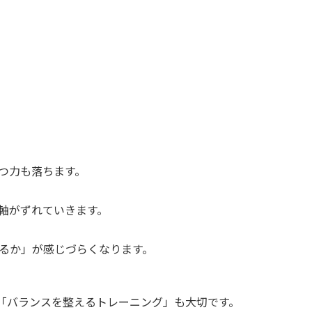
つ力も落ちます。
軸がずれていきます。
るか」が感じづらくなります。
「バランスを整えるトレーニング」も大切です。