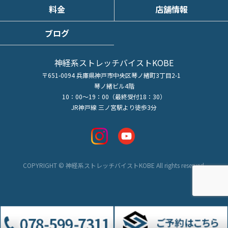
料金
店舗情報
ブログ
神経系ストレッチバイストKOBE
〒651-0094 兵庫県神戸市中央区琴ノ緒町3丁目2-1
琴ノ緒ビル4階
10：00～19：00（最終受付18：30）
JR神戸線 三ノ宮駅より徒歩3分
COPYRIGHT © 神経系ストレッチバイストKOBE All rights reserved.