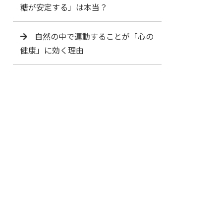
糖が安定する」は本当？
自然の中で運動することが「心の
健康」に効く理由