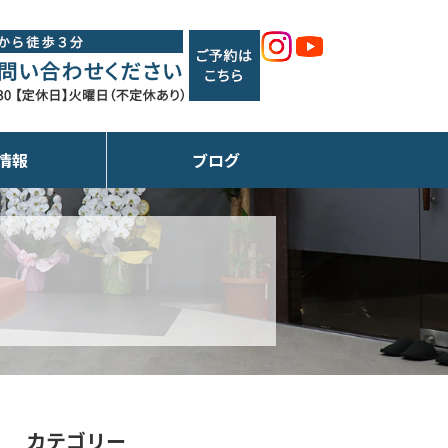
情報
ブログ
カテゴリー