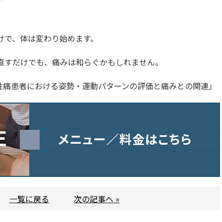
けで、体は変わり始めます。
見直すだけでも、痛みは和らぐかもしれません。
器慢性痛患者における姿勢・運動パターンの評価と痛みとの関連」
一覧に戻る
次の記事へ »