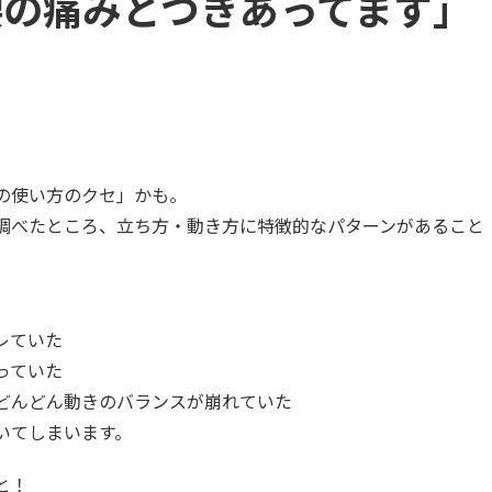
腰の痛みとつきあってます」
」
の使い方のクセ」かも。
調べたところ、立ち方・動き方に特徴的なパターンがあること
レていた
っていた
どんどん動きのバランスが崩れていた
いてしまいます。
と！