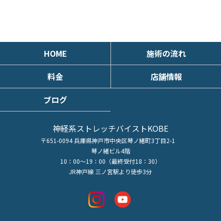
HOME
施術の流れ
料金
店舗情報
ブログ
神経系ストレッチバイストKOBE
〒651-0094 兵庫県神戸市中央区琴ノ緒町3丁目2-1
琴ノ緒ビル4階
10：00～19：00（最終受付18：30）
JR神戸線 三ノ宮駅より徒歩3分