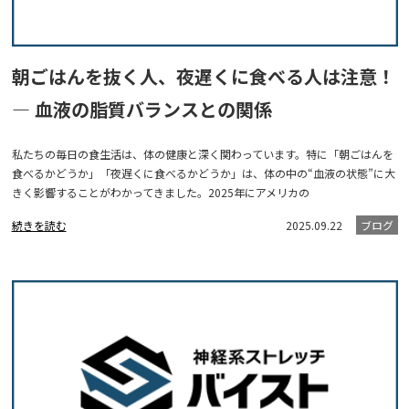
朝ごはんを抜く人、夜遅くに食べる人は注意！
― 血液の脂質バランスとの関係
私たちの毎日の食生活は、体の健康と深く関わっています。特に「朝ごはんを
食べるかどうか」「夜遅くに食べるかどうか」は、体の中の“血液の状態”に大
きく影響することがわかってきました。2025年にアメリカの
続きを読む
2025.09.22
ブログ