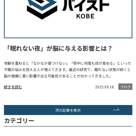
「眠れない夜」が脳に与える影響とは？
年齢を重ねると「なかなか寝つけない」「夜中に何度も目が覚める」といった
不眠の悩みを抱える人が増えてきます。最近の研究で、眠れない状態が続くと
脳の健康に悪い影響が出る可能性があることが分かってきました。
続きを読む
2025.09.18
ブログ
次の記事を表示
カテゴリー