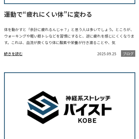
運動で“疲れにくい体”に変わる
体を動かすと「余計に疲れるんじゃ？」と思う人は多いでしょう。ところが、
ウォーキングや軽い筋トレなどを習慣にすると、逆に疲れを感じにくくなりま
す。これは、血流が良くなり体に酸素や栄養が行き渡ることや、気
続きを読む
2025.09.25
ブログ