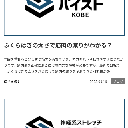
ふくらはぎの太さで筋肉の減りがわかる？
年齢を重ねると少しずつ筋肉が落ちていき、体力の低下や転びやすさにつなが
ります。筋肉量を正確に測るには専門的な機械が必要ですが、最近の研究で
「ふくらはぎの太さを測るだけで筋肉の減りを予測できる可能性があ
続きを読む
2025.09.19
ブログ