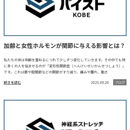
加齢と女性ホルモンが関節に与える影響とは？
私たちの体は年齢を重ねるにつれて少しずつ変化していきます。その中でも特
に多くの人を悩ませるのが「変形性関節症（へんけいせいかんせつしょう）」
です。これは膝や股関節などの関節がすり減り、痛みや腫れ、動き
続きを読む
2025.09.20
ブログ