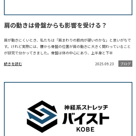
肩の動きは骨盤からも影響を受ける？
肩が動きにくいとき、私たちは「肩まわりの筋肉が硬いのかな」と思いがちで
す。けれど実際には、腰から骨盤の位置が肩の動きに大きく関わっていること
が研究で分かってきました。骨盤は体の中心にあり、上半身と下半
続きを読む
2025.09.23
ブログ