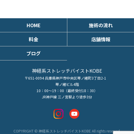
HOME
施術の流れ
料金
店舗情報
ブログ
神経系ストレッチバイストKOBE
〒651-0094 兵庫県神戸市中央区琴ノ緒町3丁目2-1
琴ノ緒ビル4階
10：00～19：00（最終受付18：30）
JR神戸線 三ノ宮駅より徒歩3分
COPYRIGHT © 神経系ストレッチバイストKOBE All rights reserved.