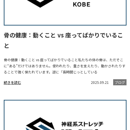
骨の健康：動くこと vs 座ってばかりでいるこ
と
骨の健康：動くこと vs 座ってばかりでいること私たちの体の骨は、ただそこ
に“ある”だけではありません。使われたり、重さを支えたり、動かされたりす
ることで強く保たれています。逆に「長時間じっとしている
続きを読む
2025.09.21
ブログ