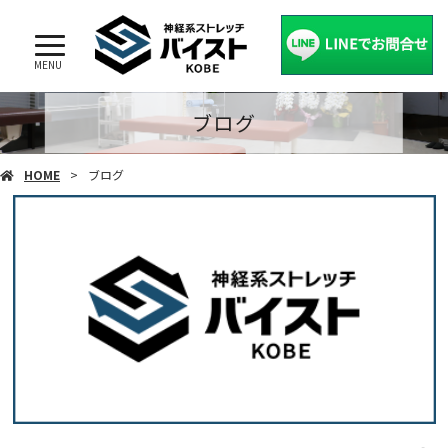
MENU
ブログ
HOME
ブログ