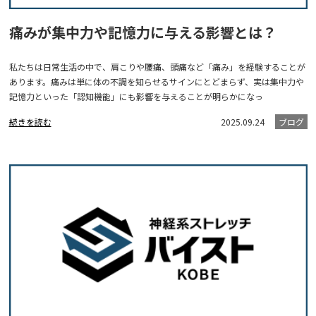
痛みが集中力や記憶力に与える影響とは？
私たちは日常生活の中で、肩こりや腰痛、頭痛など「痛み」を経験することが
あります。痛みは単に体の不調を知らせるサインにとどまらず、実は集中力や
記憶力といった「認知機能」にも影響を与えることが明らかになっ
続きを読む
2025.09.24
ブログ