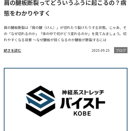
肩の腱板断裂ってどういうふうに起こるの？病
態をわかりやすく
肩の腱板断裂は「肩の腱（けん）」が切れたり裂けたりする状態。じゃあ、そ
の「なぜ切れるのか」「体の中で何がどう変わるのか」を見てみましょう。切
れやすくなる背景 ～なぜ腱板が弱くなるのか腱板が断裂するには
続きを読む
2025.09.25
ブログ