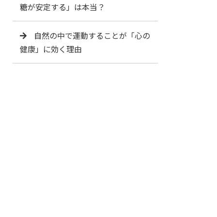
糖が安定する」は本当？
自然の中で運動することが「心の
健康」に効く理由