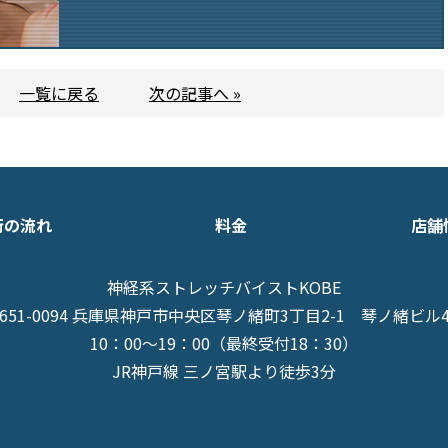
一覧に戻る
次の記事へ »
術の流れ
料金
店舗
神経系ストレッチバイストKOBE
651-0094 兵庫県神戸市中央区琴ノ緒町3丁目2-1
琴ノ緒ビル
10：00～19：00（最終受付18：30）
JR神戸線 三ノ宮駅より徒歩3分