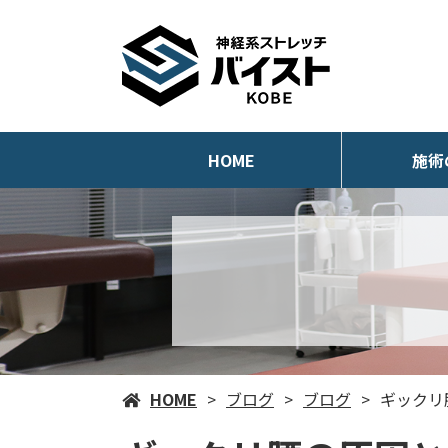
HOME
施術
HOME
ブログ
ブログ
ギックリ