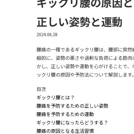
ギックリ腰の原因と
正しい姿勢と運動
2024.06.28
腰痛の一種であるギックリ腰は、腰部に突然
般的に、姿勢の悪さや過剰な負荷による筋肉
かし、正しい姿勢や運動を心がけることで、
ックリ腰の原因や予防法について解説します
目次
ギックリ腰とは？
腰痛を予防するための正しい姿勢
腰痛を予防するための運動
ギックリ腰になったらどうする？
腰痛の原因となる生活習慣