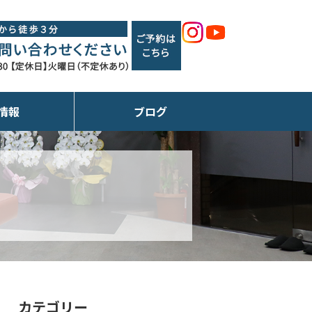
情報
ブログ
カテゴリー