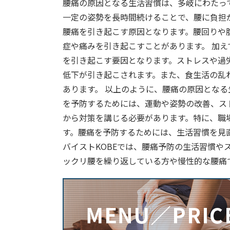
腰痛の原因となる生活習慣は、多岐にわたっ
一定の姿勢を長時間続けることで、腰に負担
腰痛を引き起こす原因となります。腰回りや
症や痛みを引き起こすことがあります。 加
を引き起こす要因となります。ストレスや過
低下が引き起こされます。また、食生活の乱
あります。 以上のように、腰痛の原因とな
を予防するためには、運動や姿勢の改善、ス
から対策を講じる必要があります。特に、職
す。腰痛を予防するためには、生活習慣を見
バイストKOBEでは、腰痛予防の生活習慣や
ックリ腰を繰り返している方や慢性的な腰痛