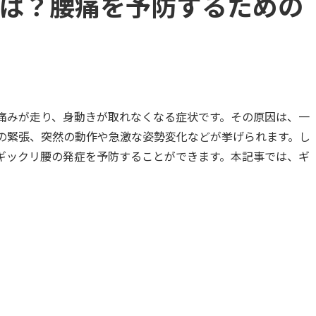
は？腰痛を予防するための
痛みが走り、身動きが取れなくなる症状です。その原因は、一
の緊張、突然の動作や急激な姿勢変化などが挙げられます。し
ギックリ腰の発症を予防することができます。本記事では、ギ
。