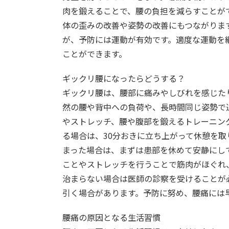
肉を鍛えることで、腰の負担を減らすことが
体の歪みの改善や姿勢の改善にもつながりま
が、予防には運動が有効です。適度な運動を
ことができます。
ギックリ腰になったらどうする？
ギックリ腰は、腰部に痛みやしびれを感じた
然の腰や背中への負荷や、長時間同じ姿勢で
やストレッチ、腰や腹部を鍛えるトレーニン
る場合は、30分おきに立ち上がって休憩を
まった場合は、まずは患部を休めて安静にし
ことやストレッチを行うことで筋肉がほぐれ
治まらない場合は医師の診察を受けることが
引く場合があります。予防に努め、腰痛には
腰痛の原因となる生活習慣